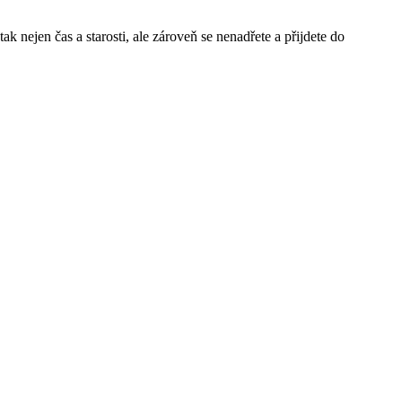
tak nejen čas a starosti, ale zároveň se nenadřete a přijdete do