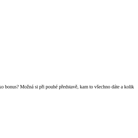
ako bonus? Možná si při pouhé představě, kam to všechno dáte a kolik